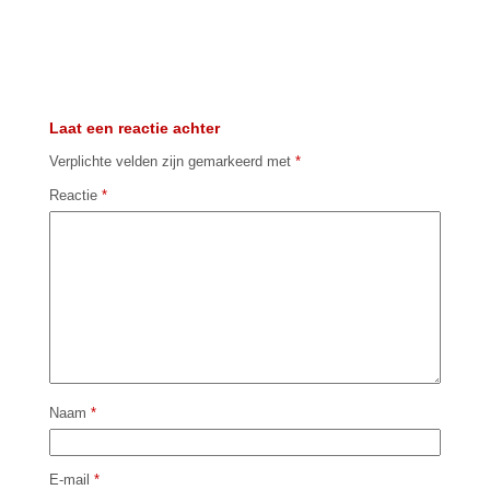
Laat een reactie achter
Verplichte velden zijn gemarkeerd met
*
Reactie
*
Naam
*
E-mail
*