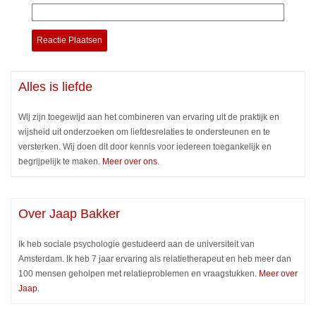
Alles is liefde
Wij zijn toegewijd aan het combineren van ervaring uit de praktijk en
wijsheid uit onderzoeken om liefdesrelaties te ondersteunen en te
versterken. Wij doen dit door kennis voor iedereen toegankelijk en
begrijpelijk te maken.
Meer over ons
.
Over Jaap Bakker
Ik heb sociale psychologie gestudeerd aan de universiteit van
Amsterdam. Ik heb 7 jaar ervaring als relatietherapeut en heb meer dan
100 mensen geholpen met relatieproblemen en vraagstukken.
Meer over
Jaap
.