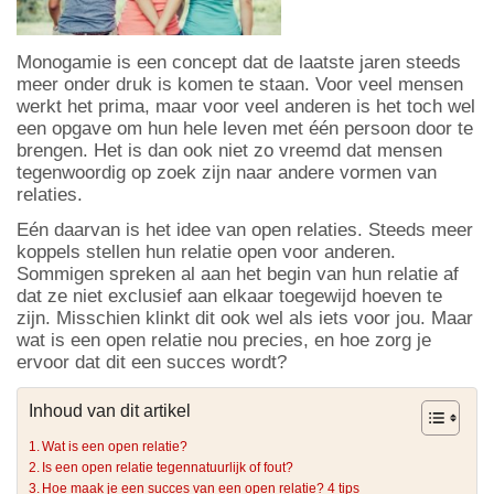
Monogamie is een concept dat de laatste jaren steeds
meer onder druk is komen te staan. Voor veel mensen
werkt het prima, maar voor veel anderen is het toch wel
een opgave om hun hele leven met één persoon door te
brengen. Het is dan ook niet zo vreemd dat mensen
tegenwoordig op zoek zijn naar andere vormen van
relaties.
Eén daarvan is het idee van open relaties. Steeds meer
koppels stellen hun relatie open voor anderen.
Sommigen spreken al aan het begin van hun relatie af
dat ze niet exclusief aan elkaar toegewijd hoeven te
zijn. Misschien klinkt dit ook wel als iets voor jou. Maar
wat is een open relatie nou precies, en hoe zorg je
ervoor dat dit een succes wordt?
Inhoud van dit artikel
Wat is een open relatie?
Is een open relatie tegennatuurlijk of fout?
Hoe maak je een succes van een open relatie? 4 tips