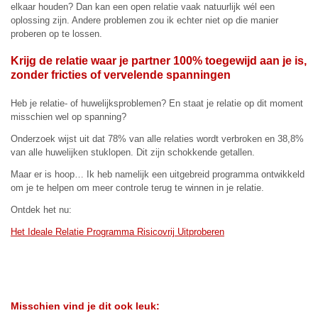
elkaar houden? Dan kan een open relatie vaak natuurlijk wél een
oplossing zijn. Andere problemen zou ik echter niet op die manier
proberen op te lossen.
Krijg de relatie waar je partner 100% toegewijd aan je is,
zonder fricties of vervelende spanningen
Heb je relatie- of huwelijksproblemen? En staat je relatie op dit moment
misschien wel op spanning?
Onderzoek wijst uit dat 78% van alle relaties wordt verbroken en 38,8%
van alle huwelijken stuklopen. Dit zijn schokkende getallen.
Maar er is hoop… Ik heb namelijk een uitgebreid programma ontwikkeld
om je te helpen om meer controle terug te winnen in je relatie.
Ontdek het nu:
Het Ideale Relatie Programma Risicovrij Uitproberen
Misschien vind je dit ook leuk: