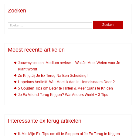
Zoeken
Meest recente artikelen
Jouwmysterie.nl Medium review… Wat Je Moet Weten voor Je
Klant Wordt
Zo Krijg Jij Je Ex Terug Na Een Scheiding!
Hopeloos Verliefd! Wat Moet Ik dan in Hemelsnaam Doen?
5 Gouden Tips om Beter te Flirten & Meer Sjans te Krijgen
Je Ex Vriend Terug Krijgen? Wat Anders Werkt + 3 Tips
Interessante ex terug artikelen
Ik Mis Mijn Ex: Tips om dit te Stoppen of Je Ex Terug te Krijgen