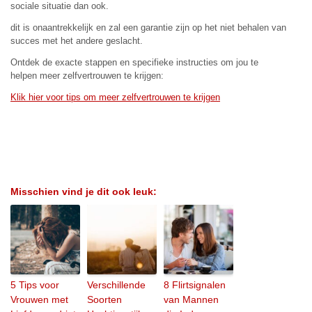
sociale situatie dan ook.
dit is onaantrekkelijk en zal een garantie zijn op het niet behalen van
succes met het andere geslacht.
Ontdek de exacte stappen en specifieke instructies om jou te
helpen meer zelfvertrouwen te krijgen:
Klik hier voor tips om meer zelfvertrouwen te krijgen
Misschien vind je dit ook leuk:
5 Tips voor
Verschillende
8 Flirtsignalen
Vrouwen met
Soorten
van Mannen