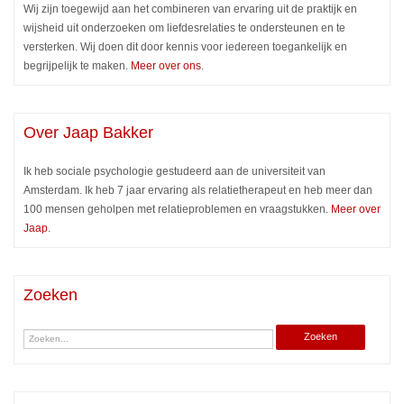
Wij zijn toegewijd aan het combineren van ervaring uit de praktijk en
wijsheid uit onderzoeken om liefdesrelaties te ondersteunen en te
versterken. Wij doen dit door kennis voor iedereen toegankelijk en
begrijpelijk te maken.
Meer over ons
.
Over Jaap Bakker
Ik heb sociale psychologie gestudeerd aan de universiteit van
Amsterdam. Ik heb 7 jaar ervaring als relatietherapeut en heb meer dan
100 mensen geholpen met relatieproblemen en vraagstukken.
Meer over
Jaap
.
Zoeken