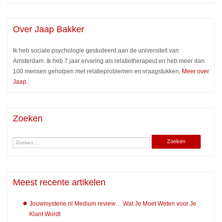
Over Jaap Bakker
Ik heb sociale psychologie gestudeerd aan de universiteit van
Amsterdam. Ik heb 7 jaar ervaring als relatietherapeut en heb meer dan
100 mensen geholpen met relatieproblemen en vraagstukken.
Meer over
Jaap
.
Zoeken
Meest recente artikelen
Jouwmysterie.nl Medium review… Wat Je Moet Weten voor Je
Klant Wordt