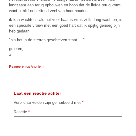
langzaam aan terug opbouwen en hoop dat de liefde terug komt,
want ik blijf ontzettend veel van haar houden.
ik kan wachten : als het voor haar is wil ik zelfs lang wachten, is
een speciale vrouw met een goed hart dat ik spijtig genoeg pijn
heb gedaan.
"als het in de sterren geschreven staat ...."
groeten,
x
Reageeren op Anoniem
Laat een reactie achter
Verplichte velden zijn gemarkeerd met
*
Reactie
*