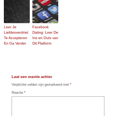
Leer Je
Facebook
Liefdesverdriet
Dating: Leer De
Te Accepteren
Ins en Outs van
En Ga Verder
Dit Platform
Laat een reactie achter
Verplichte velden zijn gemarkeerd met
*
Reactie
*