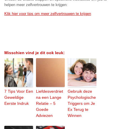
helpen meer zelfvertrouwen te krijgen:
Klik hier voor tips om meer zelfvertrouwen te krijgen
Misschien vind je dit ook leuk:
7 Tips Voor Een
Liefdesverdriet
Gebruik deze
Geweldige
na een Lange
Psychologische
Eerste Indruk
Relatie – 5
Triggers om Je
Goede
Ex Terug te
Adviezen
Winnen