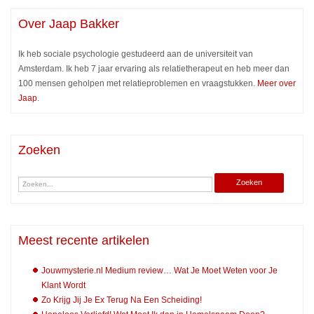
Over Jaap Bakker
Ik heb sociale psychologie gestudeerd aan de universiteit van
Amsterdam. Ik heb 7 jaar ervaring als relatietherapeut en heb meer dan
100 mensen geholpen met relatieproblemen en vraagstukken.
Meer over
Jaap
.
Zoeken
Meest recente artikelen
Jouwmysterie.nl Medium review… Wat Je Moet Weten voor Je
Klant Wordt
Zo Krijg Jij Je Ex Terug Na Een Scheiding!