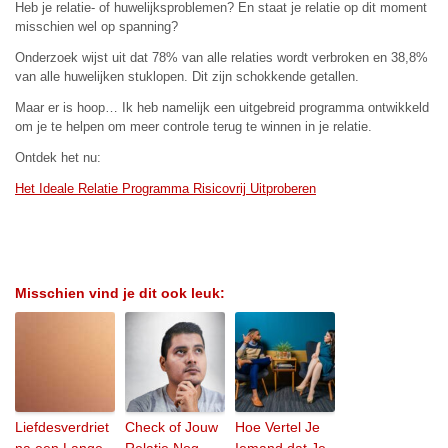
Heb je relatie- of huwelijksproblemen? En staat je relatie op dit moment
misschien wel op spanning?
Onderzoek wijst uit dat 78% van alle relaties wordt verbroken en 38,8%
van alle huwelijken stuklopen. Dit zijn schokkende getallen.
Maar er is hoop… Ik heb namelijk een uitgebreid programma ontwikkeld
om je te helpen om meer controle terug te winnen in je relatie.
Ontdek het nu:
Het Ideale Relatie Programma Risicovrij Uitproberen
Misschien vind je dit ook leuk:
Liefdesverdriet
Check of Jouw
Hoe Vertel Je