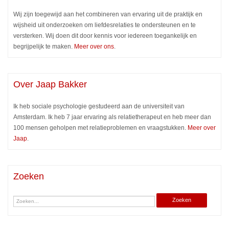
Wij zijn toegewijd aan het combineren van ervaring uit de praktijk en
wijsheid uit onderzoeken om liefdesrelaties te ondersteunen en te
versterken. Wij doen dit door kennis voor iedereen toegankelijk en
begrijpelijk te maken.
Meer over ons
.
Over Jaap Bakker
Ik heb sociale psychologie gestudeerd aan de universiteit van
Amsterdam. Ik heb 7 jaar ervaring als relatietherapeut en heb meer dan
100 mensen geholpen met relatieproblemen en vraagstukken.
Meer over
Jaap
.
Zoeken